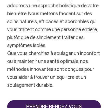
adoptons une approche holistique de votre
bien-être. Nous mettons l’accent sur des
soins naturels, efficaces et abordables qui
vous traitent comme une personne entière,
plutôt que de simplement traiter des
symptômes isolés.
Que vous cherchiez à soulager un inconfort
ou à maintenir une santé optimale, nos
méthodes innovantes sont conçues pour
vous aider à trouver un équilibre et un
soulagement durable.
PRENDRE RENDEZ-VOUS