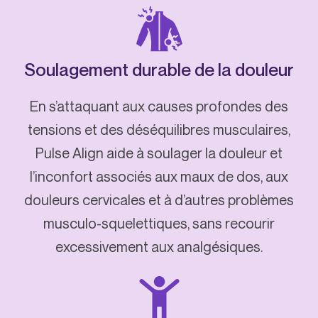
Soulagement durable de la douleur
En s’attaquant aux causes profondes des
tensions et des déséquilibres musculaires,
Pulse Align aide à soulager la douleur et
l’inconfort associés aux maux de dos, aux
douleurs cervicales et à d’autres problèmes
musculo-squelettiques, sans recourir
excessivement aux analgésiques.