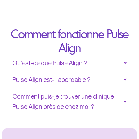
Comment fonctionne Pulse
Align
Qu'est-ce que Pulse Align ?
Pulse Align est-il abordable ?
Comment puis-je trouver une clinique
Pulse Align près de chez moi ?