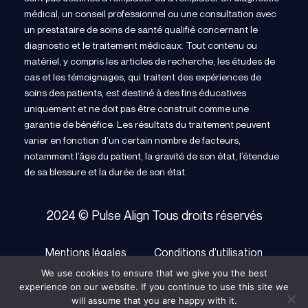
médical, un conseil professionnel ou une consultation avec
un prestataire de soins de santé qualifié concernant le
diagnostic et le traitement médicaux. Tout contenu ou
matériel, y compris les articles de recherche, les études de
cas et les témoignages, qui traitent des expériences de
soins des patients, est destiné à des fins éducatives
uniquement et ne doit pas être construit comme une
garantie de bénéfice. Les résultats du traitement peuvent
varier en fonction d’un certain nombre de facteurs,
notamment l’âge du patient, la gravité de son état, l’étendue
de sa blessure et la durée de son état.
2024 © Pulse Align Tous droits réservés
Mentions légales
Conditions d’utilisation
We use cookies to ensure that we give you the best
politique de confidentialité
Cookie Policy
experience on our website. If you continue to use this site we
will assume that you are happy with it.