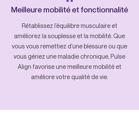
Meilleure mobilité et fonctionnalité
Rétablissez l’équilibre musculaire et
améliorez la souplesse et la mobilité. Que
vous vous remettiez d’une blessure ou que
vous gériez une maladie chronique, Pulse
Align favorise une meilleure mobilité et
améliore votre qualité de vie.