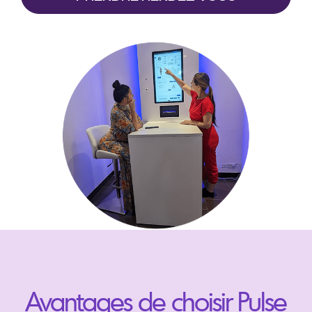
Avantages de choisir Pulse