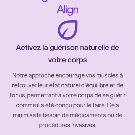
Align
Activez la guérison naturelle de
votre corps
Notre approche encourage vos muscles à
retrouver leur état naturel d'équilibre et de
tonus, permettant à votre corps de se guérir
comme il a été conçu pour le faire. Cela
minimise le besoin de médicaments ou de
procédures invasives.