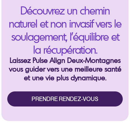
Découvrez un chemin
naturel et non invasif vers le
soulagement, l’équilibre et
la récupération.
Laissez Pulse Align Deux-Montagnes
vous guider vers une meilleure santé
et une vie plus dynamique.
PRENDRE RENDEZ-VOUS