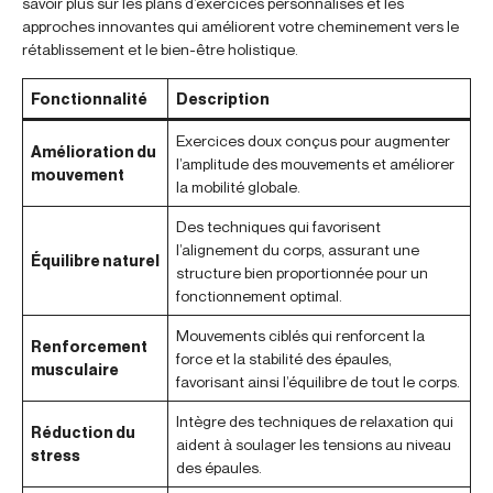
savoir plus sur les plans d’exercices personnalisés et les
approches innovantes qui améliorent votre cheminement vers le
rétablissement et le bien-être holistique.
Fonctionnalité
Description
Exercices doux conçus pour augmenter
Amélioration du
l’amplitude des mouvements et améliorer
mouvement
la mobilité globale.
Des techniques qui favorisent
l’alignement du corps, assurant une
Équilibre naturel
structure bien proportionnée pour un
fonctionnement optimal.
Mouvements ciblés qui renforcent la
Renforcement
force et la stabilité des épaules,
musculaire
favorisant ainsi l’équilibre de tout le corps.
Intègre des techniques de relaxation qui
Réduction du
aident à soulager les tensions au niveau
stress
des épaules.