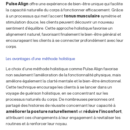
Pulse Align
offre une expérience de bien-être unique qui facilite
la capacité naturelle du corps à fonctionner efficacement. Grâce
à un processus qui met l’accent
tonus musculaire
symétrie et
stimulation douce, les clients peuvent découvrir un nouveau
sentiment d’équilibre. Cette approche holistique favorise un
alignement naturel, favorisant finalement le bien-être général et
encourageant les clients à se connecter profondément avec leur
corps.
Les avantages d’une méthode holistique
Le choix d’une méthode holistique comme Pulse Align favorise
non seulement l’amélioration de la fonctionnalité physique, mais
améliore également la clarté mentale et le bien-être émotionnel.
Cette technique encourage les clients à se lancer dans un
voyage de guérison holistique, en se concentrant sur les
processus naturels du corps. De nombreuses personnes ont
partagé des histoires de réussite concernant leur capacité à
améliorer la posture naturellement
et
réduire l’inconfort
,
attribuant ces changements à leur engagement à revitaliser les
routines et à renforcer leur noyau.