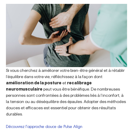
Si vous cherchez à améliorer votre bien-être général et à rétablir
l’équilibre dans votre vie, réfléchissez à la façon dont
amélioration de la posture
et
recalibrage
neuromusculaire
peut vous être bénéfique. De nombreuses
personnes sont confrontées à des problèmes liés à l’inconfort, à
la tension ou au déséquilibre des épaules. Adopter des méthodes
douces et efficaces est essentiel pour obtenir des résultats
durables.
Découvrez l’approche douce de Pulse Align