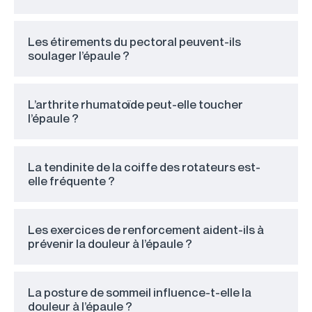
Les étirements du pectoral peuvent-ils
soulager l’épaule ?
L’arthrite rhumatoïde peut-elle toucher
l’épaule ?
La tendinite de la coiffe des rotateurs est-
elle fréquente ?
Les exercices de renforcement aident-ils à
prévenir la douleur à l’épaule ?
La posture de sommeil influence-t-elle la
douleur à l’épaule ?