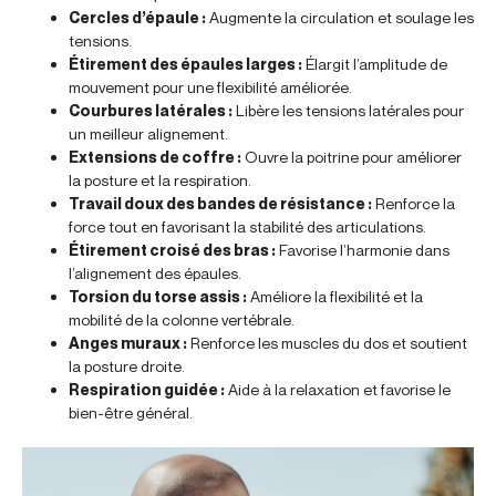
Cercles d’épaule :
Augmente la circulation et soulage les
tensions.
Étirement des épaules larges :
Élargit l’amplitude de
mouvement pour une flexibilité améliorée.
Courbures latérales :
Libère les tensions latérales pour
un meilleur alignement.
Extensions de coffre :
Ouvre la poitrine pour améliorer
la posture et la respiration.
Travail doux des bandes de résistance :
Renforce la
force tout en favorisant la stabilité des articulations.
Étirement croisé des bras :
Favorise l’harmonie dans
l’alignement des épaules.
Torsion du torse assis :
Améliore la flexibilité et la
mobilité de la colonne vertébrale.
Anges muraux :
Renforce les muscles du dos et soutient
la posture droite.
Respiration guidée :
Aide à la relaxation et favorise le
bien-être général.