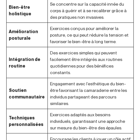
Se concentre sur la capacité innée du
Bien-être
corps à guérir et à se recalibrer grâce à
holistique
des pratiques non invasives.
Exercices conçus pour améliorer la
Amélioration
posture, ce qui peut réduire la tension et
posturale
favoriser le bien-être à long terme.
Des exercices simples qui peuvent
Intégration de
facilement être intégrés aux routines
routine
quotidiennes pour des bénéfices
constants.
Engagement avec l’esthétique du bien-
Soutien
être favorisant la camaraderie entre les
communautaire
individus partageant des parcours
similaires.
Exercices adaptés aux besoins
Techniques
individuels, garantissant une approche
personnalisées
sur mesure du bien-être des épaules.
Encourage les clients à jouer un rôle actif