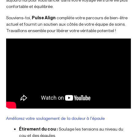
confortable et équilibrée.
Souviens-toi,
Pulse Align
complète votre parcours de bien-être
actuel et fournit un soutien aux côtés de votre équipe de soins.
Travaillons ensemble pour libérer votre véritable potentiel !
Améliorez votre soulagement de la douleur à l’épaule
Étirement du cou :
Soulage les tensions au niveau du
cou et des épaules.