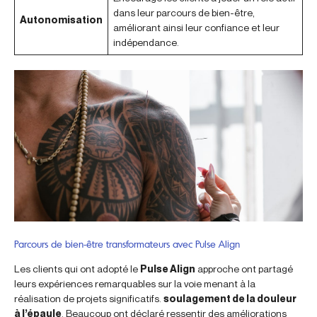
dans leur parcours de bien-être,
Autonomisation
améliorant ainsi leur confiance et leur
indépendance.
Parcours de bien-être transformateurs avec Pulse Align
Les clients qui ont adopté le
Pulse Align
approche ont partagé
leurs expériences remarquables sur la voie menant à la
réalisation de projets significatifs.
soulagement de la douleur
à l’épaule
. Beaucoup ont déclaré ressentir des améliorations