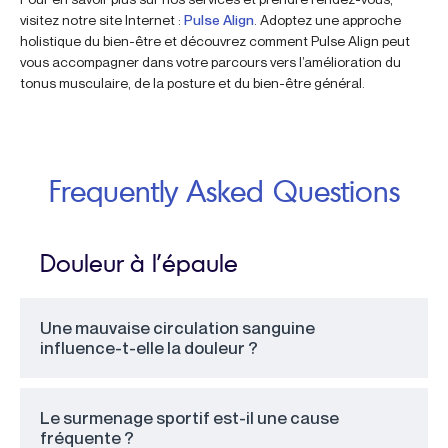
visitez notre site Internet :
Pulse Align
. Adoptez une approche
holistique du bien-être et découvrez comment Pulse Align peut
vous accompagner dans votre parcours vers l’amélioration du
tonus musculaire, de la posture et du bien-être général.
Frequently Asked Questions
Douleur à l’épaule
Une mauvaise circulation sanguine
influence-t-elle la douleur ?
Le surmenage sportif est-il une cause
fréquente ?