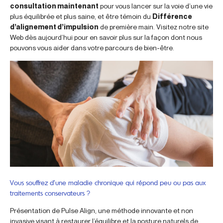
consultation maintenant
pour vous lancer sur la voie d’une vie
plus équilibrée et plus saine, et être témoin du
Différence
d’alignement d’impulsion
de première main. Visitez notre site
Web dès aujourd’hui pour en savoir plus sur la façon dont nous
pouvons vous aider dans votre parcours de bien-être.
Vous souffrez d’une maladie chronique qui répond peu ou pas aux
traitements conservateurs ?
Présentation de Pulse Align, une méthode innovante et non
invasive visant à restaurer l’équilibre et la posture naturels de