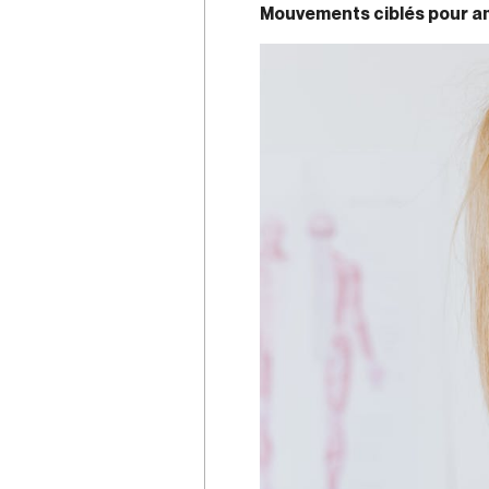
Mouvements ciblés pour amé