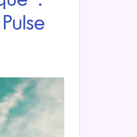
Pulse