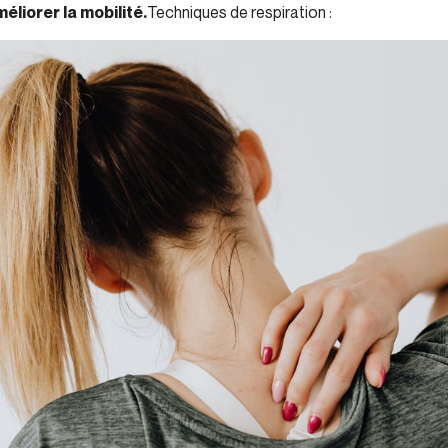
liorer la mobilité.
Techniques de respiration :