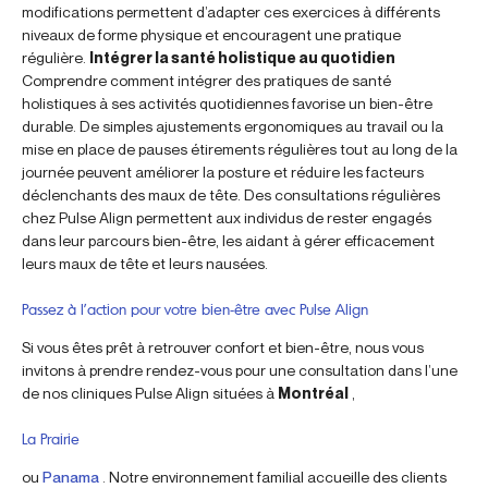
modifications permettent d’adapter ces exercices à différents
niveaux de forme physique et encouragent une pratique
régulière.
Intégrer la santé holistique au quotidien
Comprendre comment intégrer des pratiques de santé
holistiques à ses activités quotidiennes favorise un bien-être
durable. De simples ajustements ergonomiques au travail ou la
mise en place de pauses étirements régulières tout au long de la
journée peuvent améliorer la posture et réduire les facteurs
déclenchants des maux de tête. Des consultations régulières
chez Pulse Align permettent aux individus de rester engagés
dans leur parcours bien-être, les aidant à gérer efficacement
leurs maux de tête et leurs nausées.
Passez à l’action pour votre bien-être avec Pulse Align
Si vous êtes prêt à retrouver confort et bien-être, nous vous
invitons à prendre rendez-vous pour une consultation dans l’une
de nos cliniques Pulse Align situées à
Montréal
,
La Prairie
ou
Panama
. Notre environnement familial accueille des clients