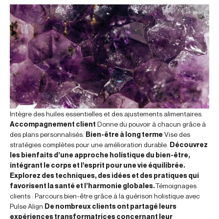
Intègre des huiles essentielles et des ajustements alimentaires.
Accompagnement client
Donne du pouvoir à chacun grâce à
des plans personnalisés.
Bien-être à long terme
Vise des
stratégies complètes pour une amélioration durable.
Découvrez
les bienfaits d’une approche holistique du bien-être,
intégrant le corps et l’esprit pour une vie équilibrée.
Explorez des techniques, des idées et des pratiques qui
favorisent la santé et l’harmonie globales.
Témoignages
clients : Parcours bien-être grâce à la guérison holistique avec
Pulse Align
De nombreux clients ont partagé leurs
expériences transformatrices concernant leur