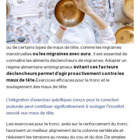
ou de certains types de maux de tête, comme les migraines
menstruelles
ou les migraines avec aura
, il est essentiel de
connaître les aliments déclencheurs de migraines. Adopter un
régime alimentaire antimigraineux
évitant ces facteurs
déclencheurs permet d’agir proactivement contre les
maux de tête.
Exercices efficaces pour le tronc et le
soulagement des maux de tête
L’intégration d’exercices spécifiques conçus pour la correction
posturale peut contribuer significativement à soulager l’inconfort
associé aux maux de tête.
Les exercices pour le tronc, axés sur le renforcement du tronc,
favorisent un meilleur alignement de la colonne vertébrale et
réduisent les tensions au niveau du cou et du dos. De simples