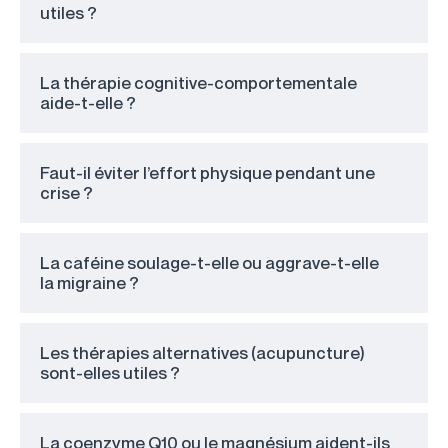
utiles ?
La thérapie cognitive-comportementale
aide-t-elle ?
Faut-il éviter l’effort physique pendant une
crise ?
La caféine soulage-t-elle ou aggrave-t-elle
la migraine ?
Les thérapies alternatives (acupuncture)
sont-elles utiles ?
La coenzyme Q10 ou le magnésium aident-ils