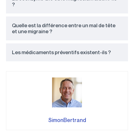
?
Quelle est la différence entre un mal de tête
et une migraine ?
Les médicaments préventifs existent-ils ?
SimonBertrand