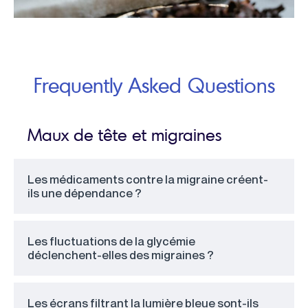
Frequently Asked Questions
Maux de tête et migraines
Les médicaments contre la migraine créent-
ils une dépendance ?
Les fluctuations de la glycémie
déclenchent-elles des migraines ?
Les écrans filtrant la lumière bleue sont-ils