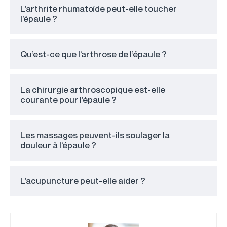
L’arthrite rhumatoïde peut-elle toucher
l’épaule ?
Qu’est-ce que l’arthrose de l’épaule ?
La chirurgie arthroscopique est-elle
courante pour l’épaule ?
Les massages peuvent-ils soulager la
douleur à l’épaule ?
L’acupuncture peut-elle aider ?