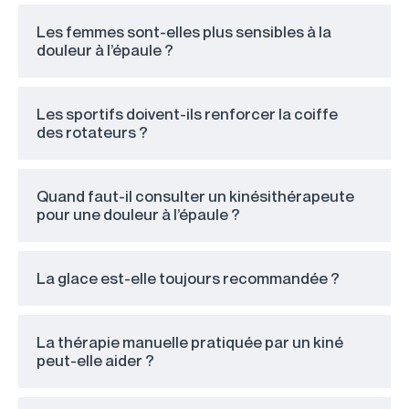
Les femmes sont-elles plus sensibles à la
douleur à l’épaule ?
Les sportifs doivent-ils renforcer la coiffe
des rotateurs ?
Quand faut-il consulter un kinésithérapeute
pour une douleur à l’épaule ?
La glace est-elle toujours recommandée ?
La thérapie manuelle pratiquée par un kiné
peut-elle aider ?