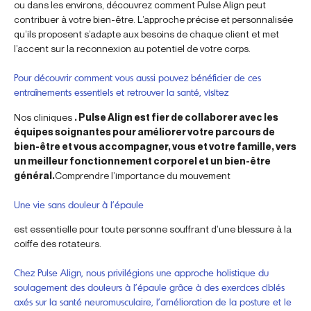
ou dans les environs, découvrez comment Pulse Align peut
contribuer à votre bien-être. L’approche précise et personnalisée
qu’ils proposent s’adapte aux besoins de chaque client et met
l’accent sur la reconnexion au potentiel de votre corps.
Pour découvrir comment vous aussi pouvez bénéficier de ces
entraînements essentiels et retrouver la santé, visitez
Nos cliniques
. Pulse Align est fier de collaborer avec les
équipes soignantes pour améliorer votre parcours de
bien-être et vous accompagner, vous et votre famille, vers
un meilleur fonctionnement corporel et un bien-être
général.
Comprendre l’importance du mouvement
Une vie sans douleur à l’épaule
est essentielle pour toute personne souffrant d’une blessure à la
coiffe des rotateurs.
Chez Pulse Align, nous privilégions une approche holistique du
soulagement des douleurs à l’épaule grâce à des exercices ciblés
axés sur la santé neuromusculaire, l’amélioration de la posture et le