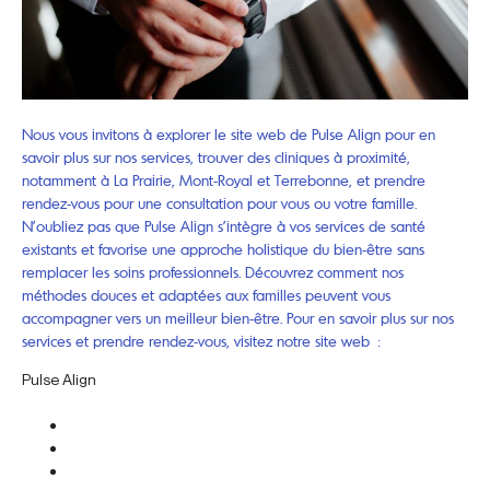
Nous vous invitons à explorer le site web de Pulse Align pour en
savoir plus sur nos services, trouver des cliniques à proximité,
notamment à La Prairie, Mont-Royal et Terrebonne, et prendre
rendez-vous pour une consultation pour vous ou votre famille.
N’oubliez pas que Pulse Align s’intègre à vos services de santé
existants et favorise une approche holistique du bien-être sans
remplacer les soins professionnels. Découvrez comment nos
méthodes douces et adaptées aux familles peuvent vous
accompagner vers un meilleur bien-être. Pour en savoir plus sur nos
services et prendre rendez-vous, visitez notre site web :
Pulse Align