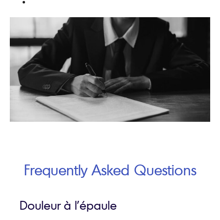
Frequently Asked Questions
Douleur à l’épaule