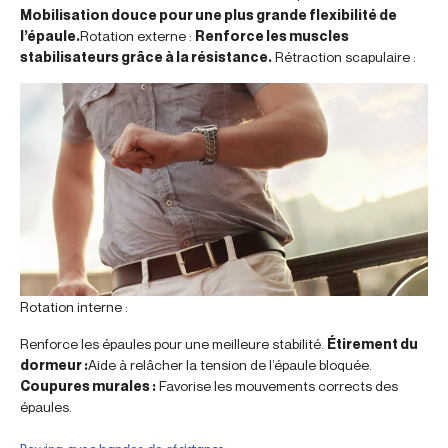
Mobilisation douce pour une plus grande flexibilité de
l’épaule.
Rotation externe :
Renforce les muscles
stabilisateurs grâce à la résistance.
Rétraction scapulaire :
Rotation interne :
Renforce les épaules pour une meilleure stabilité.
Étirement du
dormeur :
Aide à relâcher la tension de l’épaule bloquée.
Coupures murales :
Favorise les mouvements corrects des
épaules.