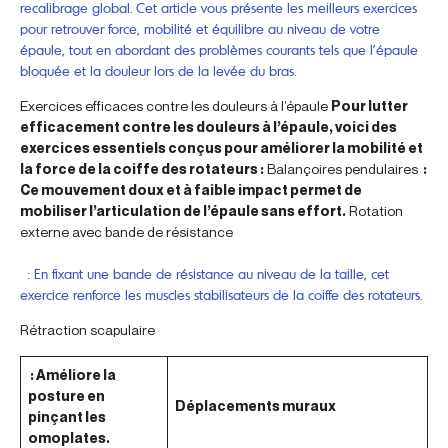
recalibrage global. Cet article vous présente les meilleurs exercices
pour retrouver force, mobilité et équilibre au niveau de votre
épaule, tout en abordant des problèmes courants tels que l’épaule
bloquée et la douleur lors de la levée du bras.
Exercices efficaces contre les douleurs à l’épaule
Pour lutter
efficacement contre les douleurs à l’épaule, voici des
exercices essentiels conçus pour améliorer la mobilité et
la force de la coiffe des rotateurs :
Balançoires pendulaires
:
Ce mouvement doux et à faible impact permet de
mobiliser l’articulation de l’épaule sans effort.
Rotation
externe avec bande de résistance
: En fixant une bande de résistance au niveau de la taille, cet
exercice renforce les muscles stabilisateurs de la coiffe des rotateurs.
Rétraction scapulaire
: Améliore la
posture en
Déplacements muraux
pinçant les
omoplates.