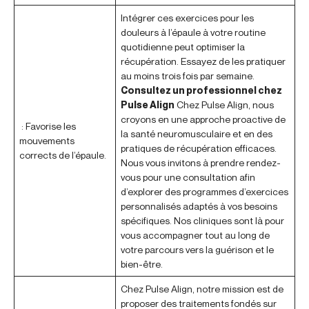
Intégrer ces exercices pour les
douleurs à l’épaule à votre routine
quotidienne peut optimiser la
récupération. Essayez de les pratiquer
au moins trois fois par semaine.
Consultez un professionnel chez
Pulse Align
Chez Pulse Align, nous
croyons en une approche proactive de
: Favorise les
la santé neuromusculaire et en des
mouvements
pratiques de récupération efficaces.
corrects de l’épaule.
Nous vous invitons à prendre rendez-
vous pour une consultation afin
d’explorer des programmes d’exercices
personnalisés adaptés à vos besoins
spécifiques. Nos cliniques sont là pour
vous accompagner tout au long de
votre parcours vers la guérison et le
bien-être.
Chez Pulse Align, notre mission est de
proposer des traitements fondés sur