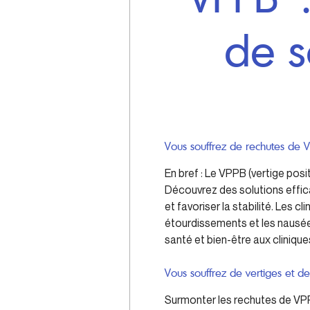
de s
Vous souffrez de rechutes de V
En bref : Le VPPB (vertige pos
Découvrez des solutions effic
et favoriser la stabilité. Les c
étourdissements et les nausée
santé et bien-être aux clinique
Vous souffrez de vertiges et de
Surmonter les rechutes de VPP