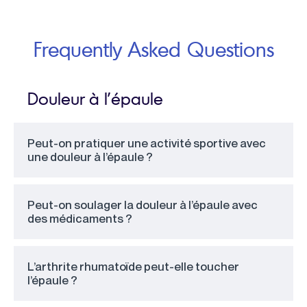
Frequently Asked Questions
Douleur à l’épaule
Peut-on pratiquer une activité sportive avec
une douleur à l’épaule ?
Peut-on soulager la douleur à l’épaule avec
des médicaments ?
L’arthrite rhumatoïde peut-elle toucher
l’épaule ?