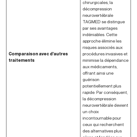
chirurgicales, la
décompression
neurovertébrale
TAGMED se distingue
par ses avantages
indéniables. Cette
approche élimine les
risques associés aux
Comparaison avec d’autres
procédures invasives et
traitements
minimise la dépendance
aux médicaments,
offrant ainsi une
guérison
potentiellement plus
rapide. Par conséquent,
la décompression
neurovertébrale devient
un choix
incontournable pour
ceux qui recherchent
des alternatives plus