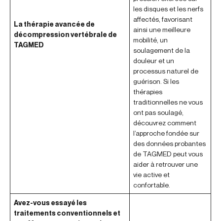
les disques et les nerfs
affectés, favorisant
La thérapie avancée de
ainsi une meilleure
décompression vertébrale de
mobilité, un
TAGMED
soulagement de la
douleur et un
processus naturel de
guérison. Si les
thérapies
traditionnelles ne vous
ont pas soulagé,
découvrez comment
l’approche fondée sur
des données probantes
de TAGMED peut vous
aider à retrouver une
vie active et
confortable.
Avez-vous essayé les
traitements conventionnels et