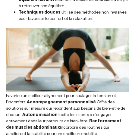
à retrouver son équilibre.
Techniques douces
Utilise des méthodes non invasives
pour favoriser le confort et la relaxation.
Favorise un meilleur alignement pour soulager la tension et
l’inconfort.
Accompagnement personnalisé
Offre des
solutions sur mesure qui répondent aux besoins de bien-être de
chacun.
Autonomisation
Incite les clients à s’engager
activement dans leur parcours de bien-être.
Renforcement
des muscles abdominaux
Incorpore des routines qui
améliorent la stabilité pour une meilleure mobilité.