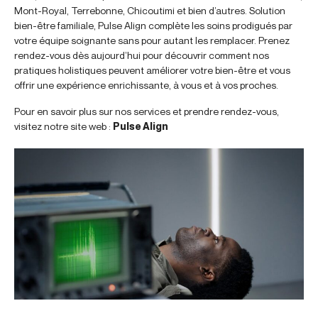
Mont-Royal, Terrebonne, Chicoutimi et bien d’autres. Solution
bien-être familiale, Pulse Align complète les soins prodigués par
votre équipe soignante sans pour autant les remplacer. Prenez
rendez-vous dès aujourd’hui pour découvrir comment nos
pratiques holistiques peuvent améliorer votre bien-être et vous
offrir une expérience enrichissante, à vous et à vos proches.
Pour en savoir plus sur nos services et prendre rendez-vous,
visitez notre site web :
Pulse Align