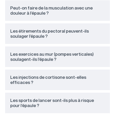
Peut-on faire de la musculation avec une
douleur à l’épaule ?
Les étirements du pectoral peuvent-ils
soulager l’épaule ?
Les exercices au mur (pompes verticales)
soulagent-ils l’épaule ?
Les injections de cortisone sont-elles
efficaces ?
Les sports de lancer sont-ils plus à risque
pour l’épaule ?