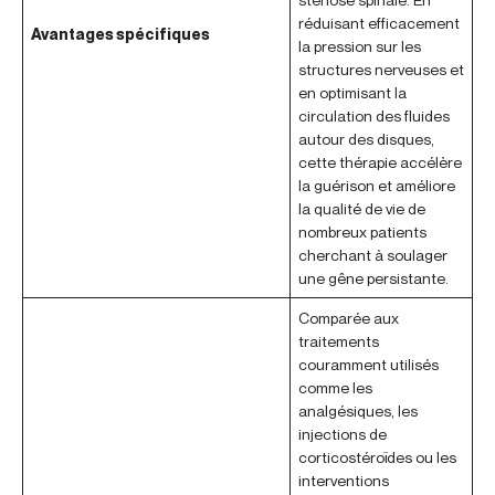
réduisant efficacement
Avantages spécifiques
la pression sur les
structures nerveuses et
en optimisant la
circulation des fluides
autour des disques,
cette thérapie accélère
la guérison et améliore
la qualité de vie de
nombreux patients
cherchant à soulager
une gêne persistante.
Comparée aux
traitements
couramment utilisés
comme les
analgésiques, les
injections de
corticostéroïdes ou les
interventions