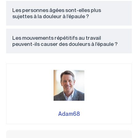
Les personnes âgées sont-elles plus
sujettes à la douleur à l’épaule ?
Les mouvements répétitifs au travail
peuvent-ils causer des douleurs à l’épaule ?
Adam68